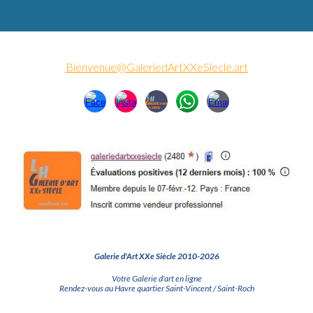
Bienvenue@GaleriedArtXXeSiecle.art
Galerie d'Art XXe Siècle 2010-2026
Votre Galerie d'art en ligne
Rendez-vous au Havre quartier Saint-Vincent / Saint-Roch