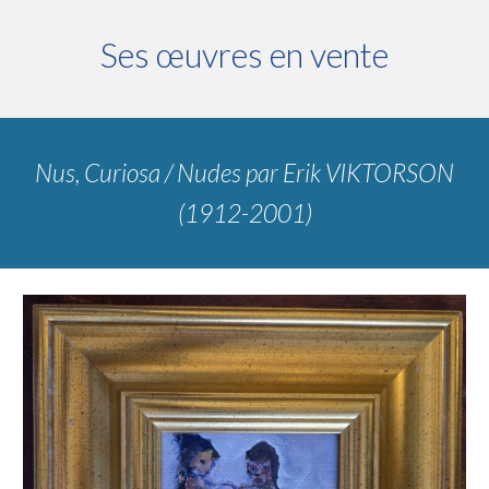
Ses œuvres en vente
Nus, Curiosa / Nudes
par
Erik VIKTORSON
(1912-2001)