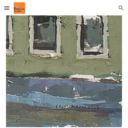
Skip to main content
Skip to navigation