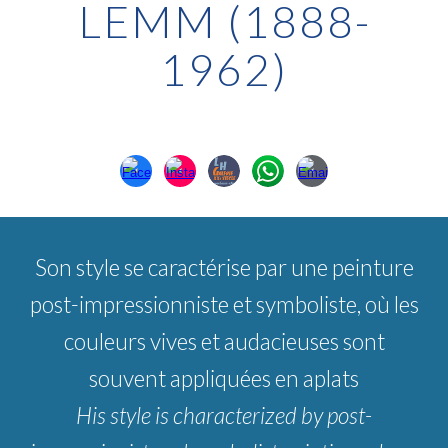
LEMM (1888-
1962)
Son style se caractérise par une peinture
post-impressionniste et symboliste, où les
couleurs vives et audacieuses sont
souvent appliquées en aplats
His style is characterized by post-