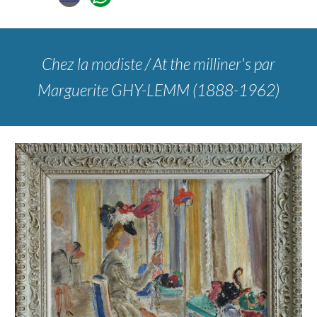
Chez la modiste / At the milliner's
par
Marguerite GHY-LEMM (1888-1962)