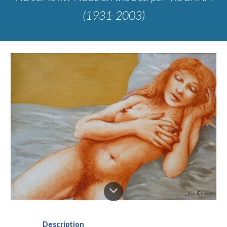
(1931-2003)
Description