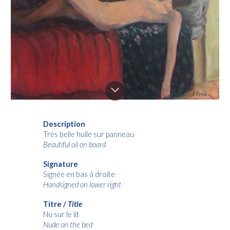
Description
Très belle huile sur panneau
Beautiful oil on board
Signature
Signée en bas à droite
Handsigned on lower right
Titre /
Title
Nu sur le lit
Nude on the bed