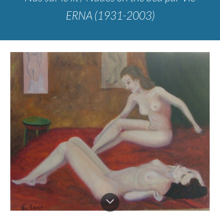
ERNA (1931-2003)