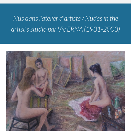
Nus dans l'atelier d'artiste / Nudes in the
artist's studio
par
Vic ERNA (1931-2003)