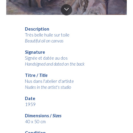
Description
Très belle huile sur toile
Beautiful oil on canvas
Signature
Signée et datée au dos
Handsigned and dated on the back
Titre /
Title
Nus dans l'atelier d'artiste
Nudes in the artist's studio
Date
1959
Dimensions /
Sizes
40 x 50 cm
Condition