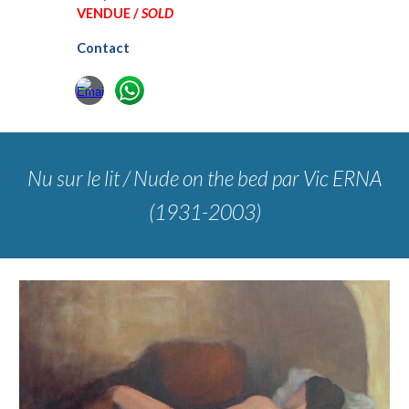
VENDUE /
SOLD
Contact
Nu sur le lit / Nude on the bed
par Vic ERNA
(1931-2003)