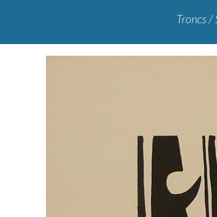
Troncs / S