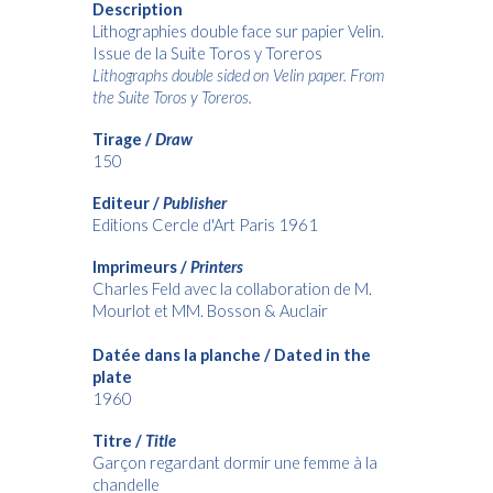
Description
Lithographies double face sur papier Velin.
Issue de la Suite Toros y Toreros
Lithographs double sided on Velin paper. From
the Suite Toros y Toreros.
Tirage /
Draw
150
Editeur /
Publisher
Editions Cercle d'Art Paris 1961
Imprimeurs /
Printers
Charles Feld avec la collaboration de M.
Mourlot et MM. Bosson & Auclair
Datée dans la planche / Dated in the
plate
1960
Titre /
Title
Garçon regardant dormir une femme à la
chandelle