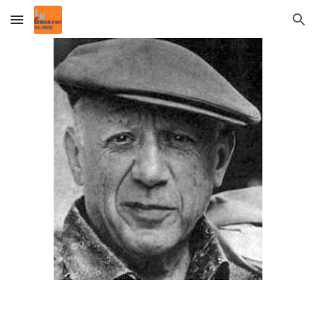
Skip to main content
Skip to navigation