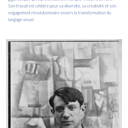
Son travail est célébré pour sa diversité, sa créativité et son
engagement révolutionnaire envers la transformation du
langage visuel.