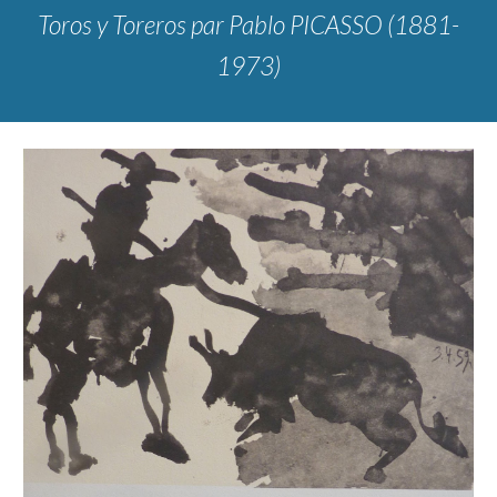
Toros y Toreros
par Pablo PICASSO (1881-
1973)