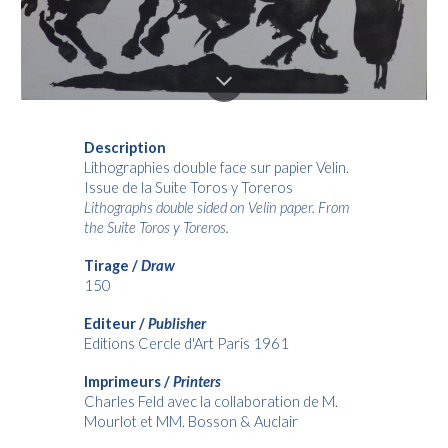
Description
Lithographies double face sur papier Velin.
Issue de la Suite Toros y Toreros
Lithographs double sided on Velin paper. From
the Suite Toros y Toreros.
Tirage /
Draw
150
Editeur /
Publisher
Editions Cercle d'Art Paris 1961
Imprimeurs /
Printers
Charles Feld avec la collaboration de M.
Mourlot et MM. Bosson & Auclair