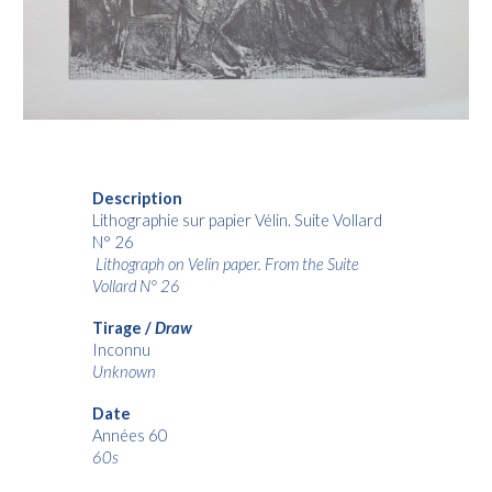
Description
Lithographie sur papier Vélin. Suite Vollard
N° 26
Lithograph on Velin paper. From the Suite
Vollard N° 26
Tirage /
Draw
Inconnu
Unknown
Date
Années 60
60s