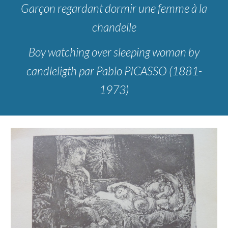
Garçon regardant dormir une femme à la
chandelle
Boy watching over sleeping woman by
candleligth
par
Pablo PICASSO (1881-
1973)