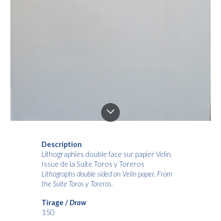
Description
Lithographies double face sur papier Velin.
Issue de la Suite Toros y Toreros
Lithographs double sided on Velin paper. From
the Suite Toros y Toreros.
Tirage /
Draw
150