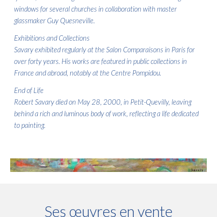
windows for several churches in collaboration with master
glassmaker Guy Quesneville.
Exhibitions and Collections
Savary exhibited regularly at the Salon Comparaisons in Paris for
over forty years. His works are featured in public collections in
France and abroad, notably at the Centre Pompidou.
End of Life
Robert Savary died on May 28, 2000, in Petit-Quevilly, leaving
behind a rich and luminous body of work, reflecting a life dedicated
to painting.
Ses œuvres en vente