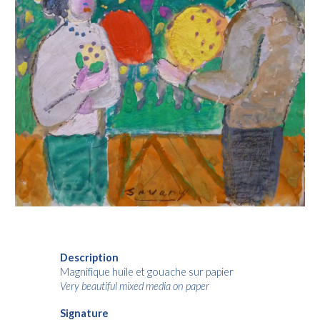
Description
Magnifique huile et gouache sur papier
Very beautiful mixed media on paper
Signature