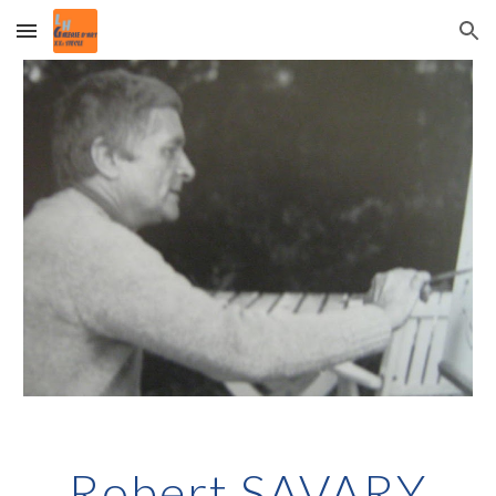
Skip to main content
Skip to navigation
Robert SAVARY