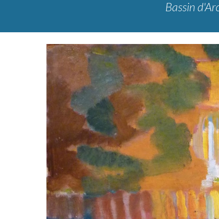
Bassin d'A