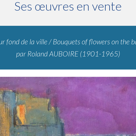
Ses œuvres en vente
r fond de la ville / Bouquets of flowers on the 
par Roland AUBOIRE (1901-1965)