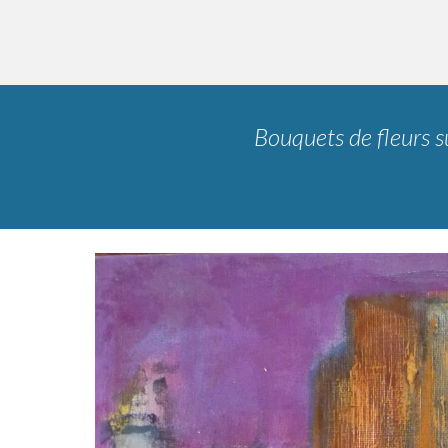
Bouquets de fleurs su