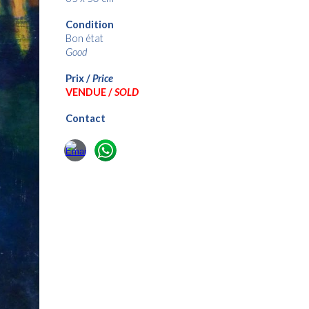
Condition
Bon état
Good
Prix /
Price
VENDUE /
SOLD
Contact