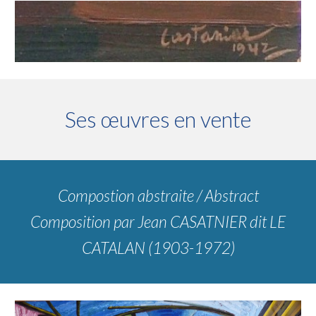
Ses œuvres en vente
Compostion abstraite / Abstract
Composition
par
Jean CASATNIER dit LE
CATALAN (1903-1972)