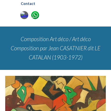
Contact
Composition Art déco / Art déco
Composition
par Jean CASATNIER dit LE
CATALAN (1903-1972)