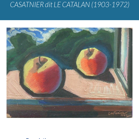
CASATNIER dit LE CATALAN (1903-1972)