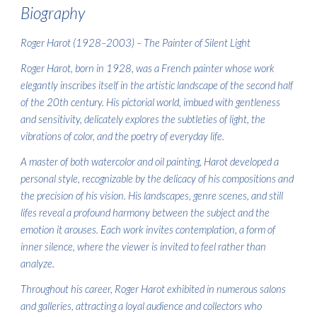
Biography
Roger Harot (1928–2003) – The Painter of Silent Light
Roger Harot, born in 1928, was a French painter whose work
elegantly inscribes itself in the artistic landscape of the second half
of the 20th century. His pictorial world, imbued with gentleness
and sensitivity, delicately explores the subtleties of light, the
vibrations of color, and the poetry of everyday life.
A master of both watercolor and oil painting, Harot developed a
personal style, recognizable by the delicacy of his compositions and
the precision of his vision. His landscapes, genre scenes, and still
lifes reveal a profound harmony between the subject and the
emotion it arouses. Each work invites contemplation, a form of
inner silence, where the viewer is invited to feel rather than
analyze.
Throughout his career, Roger Harot exhibited in numerous salons
and galleries, attracting a loyal audience and collectors who