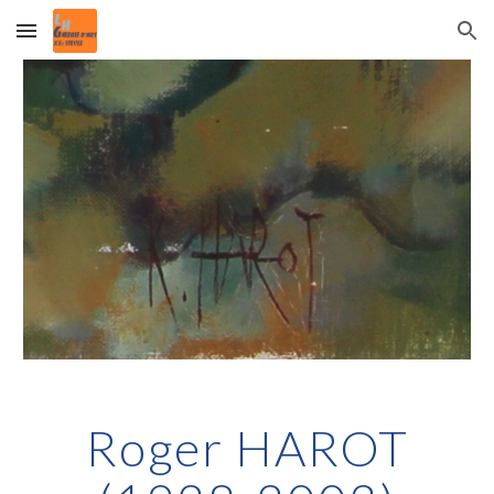
Skip to main content
Skip to navigation
Roger HAROT