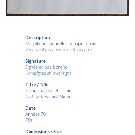
Description
Magnifique aquarelle sur papier épais
Very beautiful aquarelle on thick paper
Signature
Signée en bas à droite
Handsigned on lower right
Titre /
Title
Nu au chapeau et miroir
Nude with Hat and Mirror
Date
Années 70
70s
Dimensions /
Sizes