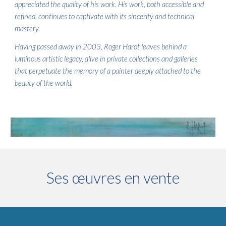
appreciated the quality of his work. His work, both accessible and
refined, continues to captivate with its sincerity and technical
mastery.
Having passed away in 2003, Roger Harot leaves behind a
luminous artistic legacy, alive in private collections and galleries
that perpetuate the memory of a painter deeply attached to the
beauty of the world.
Ses œuvres en vente