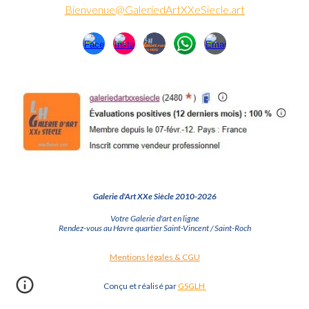
Bienvenue@GaleriedArtXXeSiecle.art
Galerie d'Art XXe Siècle 2010-2026
Votre Galerie d'art en ligne
Rendez-vous au Havre quartier Saint-Vincent / Saint-Roch
Mentions légales & CGU
Conçu et réalisé par
GSGLH