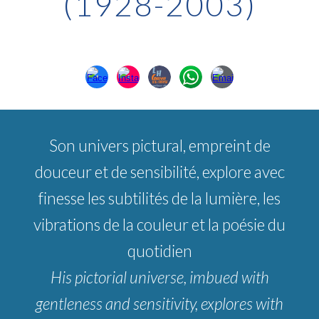
(1928-2003)
Son univers pictural, empreint de
douceur et de sensibilité, explore avec
finesse les subtilités de la lumière, les
vibrations de la couleur et la poésie du
quotidien
His pictorial universe, imbued with
gentleness and sensitivity, explores with