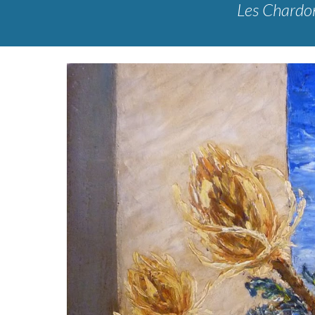
Les Chardon