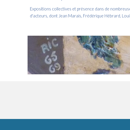
Expositions collectives et présence dans de nombreuses
d'acteurs, dont Jean Marais, Frédérique Hébrard, Louis 