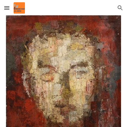
Skip to main content
Skip to navigation