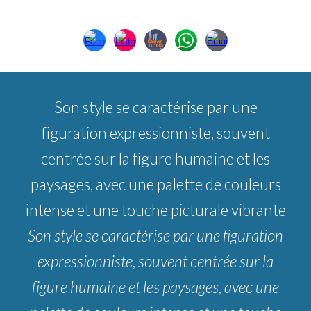
Son style se caractérise par une
figuration expressionniste, souvent
centrée sur la figure humaine et les
paysages, avec une palette de couleurs
intense et une touche picturale vibrante
Son style se caractérise par une figuration
expressionniste, souvent centrée sur la
figure humaine et les paysages, avec une