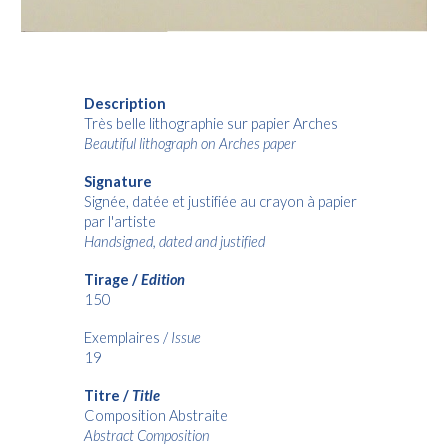
Description
Très belle lithographie sur papier Arches
Beautiful lithograph on Arches paper
Signature
Signée, datée et justifiée au crayon à papier
par l'artiste
Handsigned, dated and justified
Tirage /
Edition
150
Exemplaires /
Issue
19
Titre /
Title
Composition Abstraite
Abstract Composition