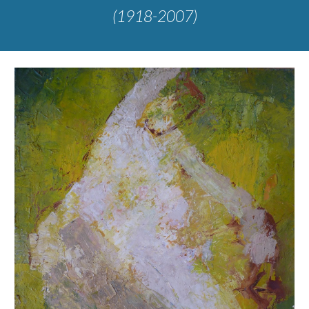
(1918-2007)