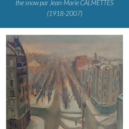
the snow
par
Jean-Marie CALMETTES
(1918-2007)