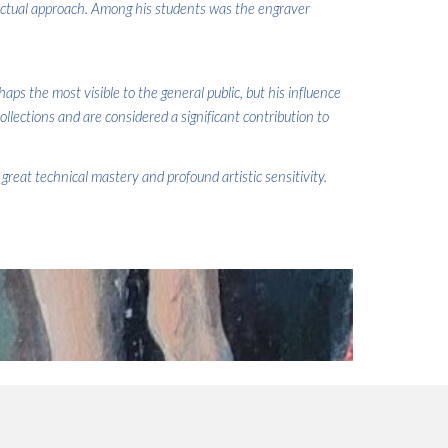
llectual approach. Among his students was the engraver
ps the most visible to the general public, but his influence
lections and are considered a significant contribution to
great technical mastery and profound artistic sensitivity.