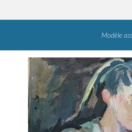
Modèle ass