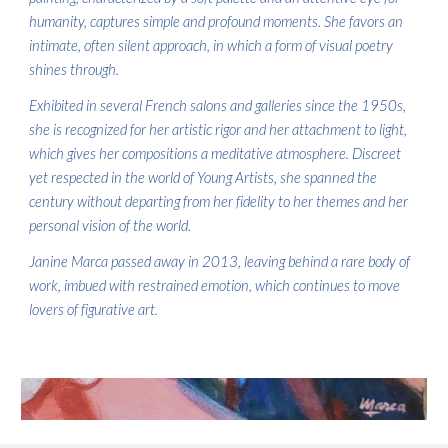
humanity, captures simple and profound moments. She favors an
intimate, often silent approach, in which a form of visual poetry
shines through.
Exhibited in several French salons and galleries since the 1950s,
she is recognized for her artistic rigor and her attachment to light,
which gives her compositions a meditative atmosphere. Discreet
yet respected in the world of Young Artists, she spanned the
century without departing from her fidelity to her themes and her
personal vision of the world.
Janine Marca passed away in 2013, leaving behind a rare body of
work, imbued with restrained emotion, which continues to move
lovers of figurative art.