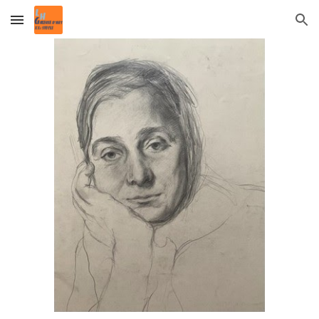
Skip to main content
Skip to navigation