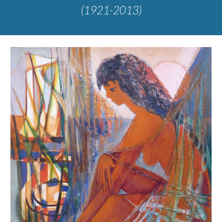
(1921-2013)