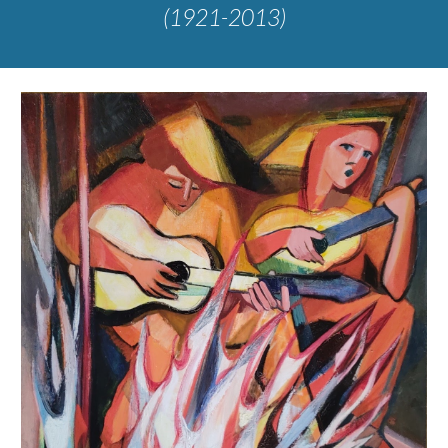
(1921-2013)