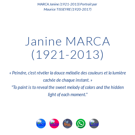
MARCA Janine (1921-2013) Portrait par
Maurice TISSEYRE (1920-2017)
Janine MARCA
(1921-2013)
«
Peindre, c'est révéler la douce mélodie des couleurs et la lumière
cachée de chaque instant.
»
"
To paint is to reveal the sweet melody of colors and the hidden
light of each moment."