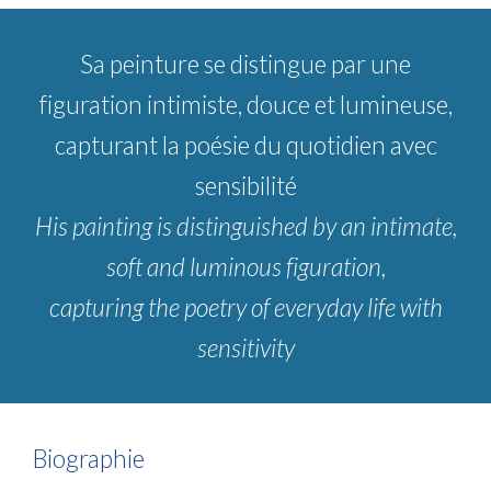
Sa peinture se distingue par une
figuration intimiste, douce et lumineuse,
capturant la poésie du quotidien avec
sensibilité
His painting is distinguished by an intimate,
soft and luminous figuration,
capturing the poetry of everyday life with
sensitivity
Biographie