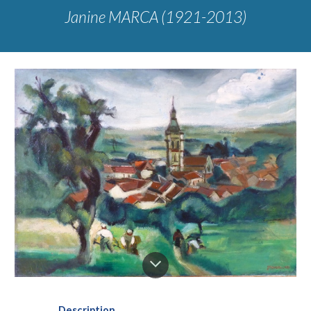
Janine MARCA (1921-2013)
Description