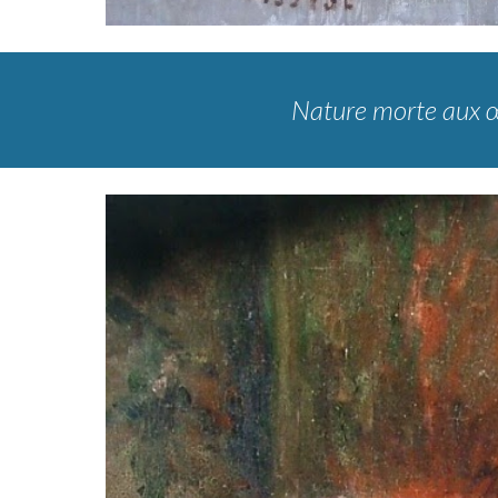
Nature morte aux œ