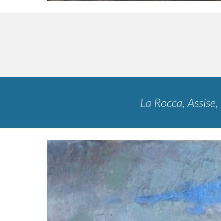
La Rocca, Assise, I