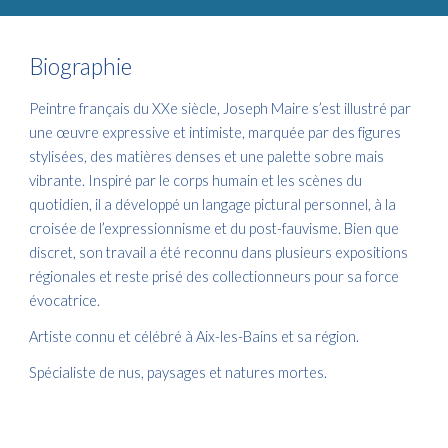
Biographie
Peintre français du XXe siècle, Joseph Maire s’est illustré par
une œuvre expressive et intimiste, marquée par des figures
stylisées, des matières denses et une palette sobre mais
vibrante. Inspiré par le corps humain et les scènes du
quotidien, il a développé un langage pictural personnel, à la
croisée de l’expressionnisme et du post-fauvisme. Bien que
discret, son travail a été reconnu dans plusieurs expositions
régionales et reste prisé des collectionneurs pour sa force
évocatrice.
Artiste connu et célébré à Aix-les-Bains et sa région.
Spécialiste de nus, paysages et natures mortes.