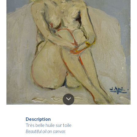
Description
Très belle huile sur toile
Beautiful oil on canvas