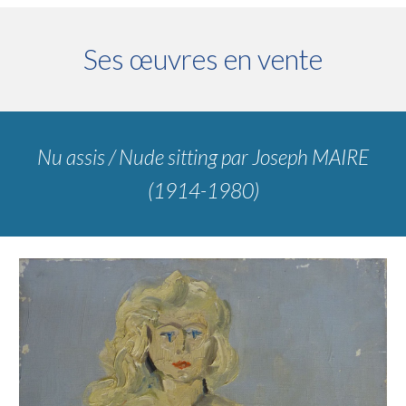
Ses œuvres en vente
Nu assis / Nude sitting
par
Joseph MAIRE
(1914-1980)