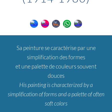
Sa peinture se caractérise par une
simplification des formes
et une palette de couleurs souvent
douces
His painting is characterized by a
simplification of forms and a palette of often
soft colors