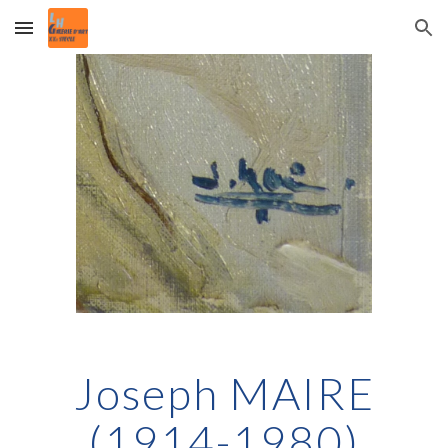
Skip to main content
Skip to navigation
Joseph MAIRE
(1914-1980)