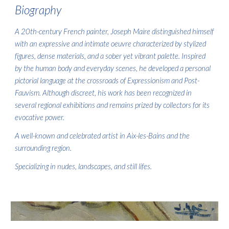
Biography
A 20th-century French painter, Joseph Maire distinguished himself
with an expressive and intimate oeuvre characterized by stylized
figures, dense materials, and a sober yet vibrant palette. Inspired
by the human body and everyday scenes, he developed a personal
pictorial language at the crossroads of Expressionism and Post-
Fauvism. Although discreet, his work has been recognized in
several regional exhibitions and remains prized by collectors for its
evocative power.
A well-known and celebrated artist in Aix-les-Bains and the
surrounding region.
Specializing in nudes, landscapes, and still lifes.