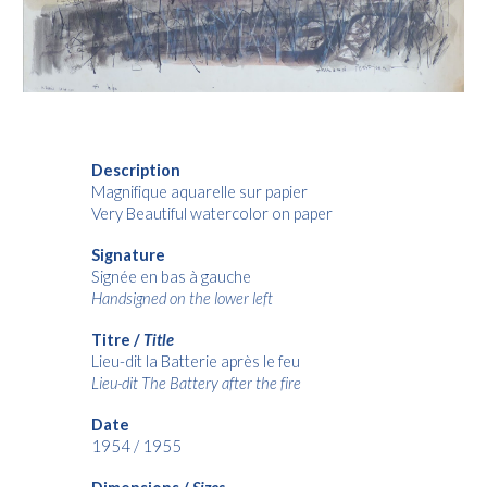
Description
Magnifique aquarelle sur papier
Very Beautiful watercolor on paper
Signature
Signée en bas à gauche
Handsigned on the lower left
Titre /
Title
Lieu-dit la Batterie après le feu
Lieu-dit The Battery after the fire
Date
1954 / 1955