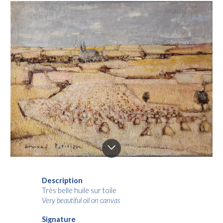
Description
Très belle huile sur toile
Very beautiful oil on canvas
Signature