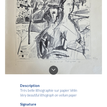
Description
Très belle lithographie sur papier Vélin
Very beautiful lithograph on vellum paper
Signature