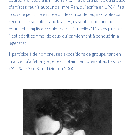
d'artistes réunis autour de Imre Pan, qui écrira en 1964 : "sa
nouvelle peinture est née du dessin par le feu, ses tableaux
récents ressemblent aux braises, ils sont monochromes et
pourtant remplis de couleurs et d’étincelles". Dix ans plus tard,
il est décrit comme "de ceux qui parviennent à conquérir la
légèreté".
Il participe à de nombreuses expositions de groupe, tant en
France qu’à l’étranger, et est notamment présent au Festival
d’Art Sacré de Saint Lizier en 2000.