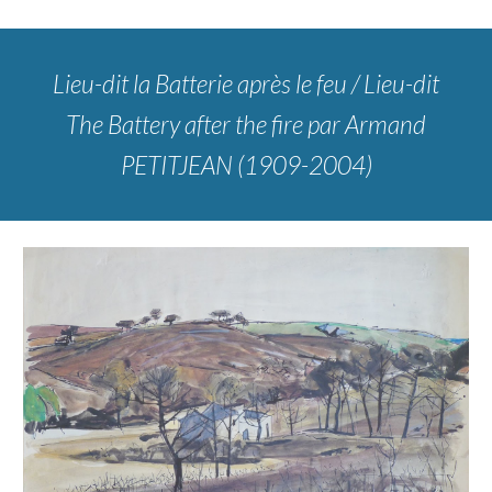
Lieu-dit la Batterie après le feu / Lieu-dit
The Battery after the fire
par Armand
PETITJEAN (1909-2004)