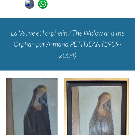
La Veuve et l'orphelin / The Widow and the
Orphan
par Armand PETITJEAN (1909-
2004)