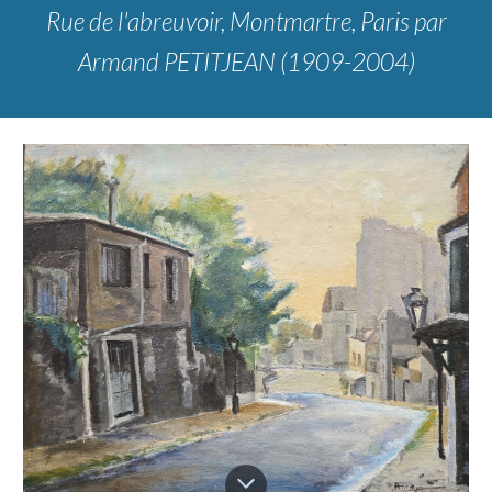
Rue de l'abreuvoir, Montmartre, Paris
par
Armand PETITJEAN (1909-2004)