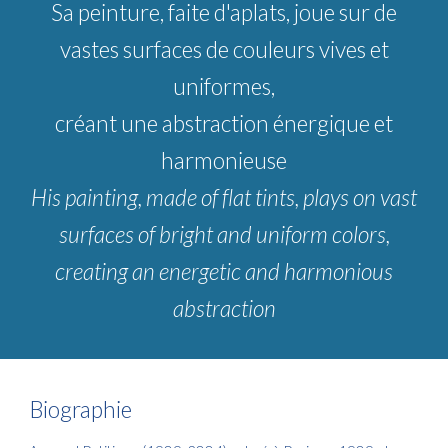
Sa peinture, faite d'aplats, joue sur de
vastes surfaces de couleurs vives et
uniformes,
créant une abstraction énergique et
harmonieuse
His painting, made of flat tints, plays on vast
surfaces of bright and uniform colors,
creating an energetic and harmonious
abstraction
Biographie