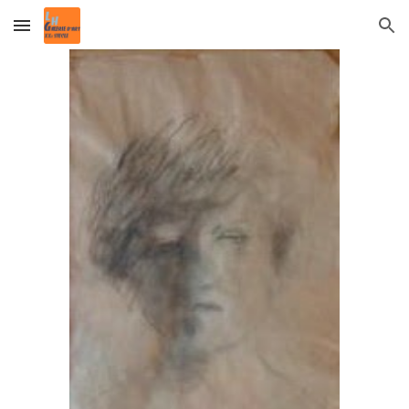
Skip to main content
Skip to navigation