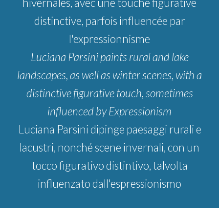
hivernales, avec une touche figurative
distinctive, parfois influencée par
l'expressionnisme
Luciana Parsini paints rural and lake
landscapes, as well as winter scenes, with a
distinctive figurative touch, sometimes
influenced by Expressionism
Luciana Parsini dipinge paesaggi rurali e
lacustri, nonché scene invernali, con un
tocco figurativo distintivo, talvolta
influenzato dall'espressionismo