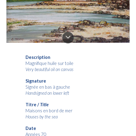
Description
Magnifique huile sur toile
Very beautiful oil on canvas
Signature
Signée en bas à gauche
Handsigned on lower left
Titre /
Title
Maisons en bord de mer
Houses by the sea
Date
Années 70