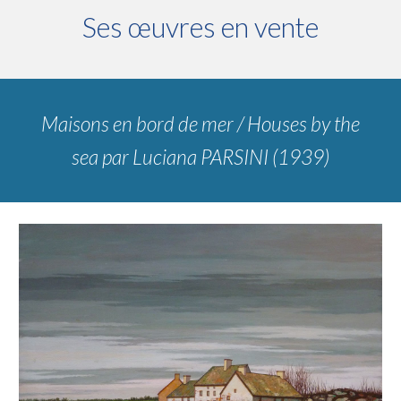
Ses œuvres en vente
Maisons en bord de mer / Houses by the
sea
par Luciana PARSINI (1939)