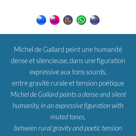
Michel de Gallard peint une humanité
dense et silencieuse, dans une figuration
expressive aux tons sourds,
entre gravité rurale et tension poétique
Michel de Gallard paints a dense and silent
humanity, in an expressive figuration with
muted tones,
between rural gravity and poetic tension