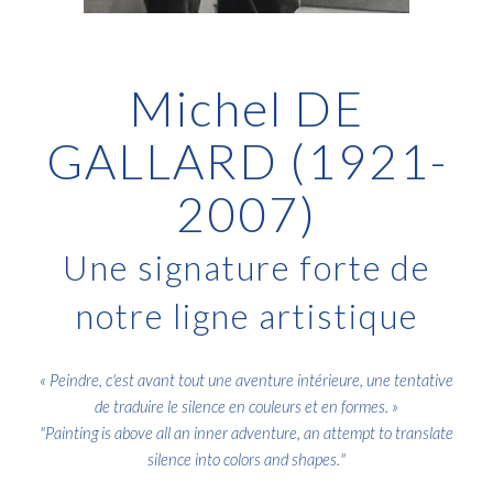
Michel DE
GALLARD (1921-
2007)
Une signature forte de
notre ligne artistique
«
Peindre, c'est avant tout une aventure intérieure, une tentative
de traduire le silence en couleurs et en formes
. »
"
Painting is above all an inner adventure, an attempt to translate
silence into colors and shapes.
"