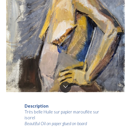
Description
Très belle Huile sur papier marouflée sur
isorel
Beautiful Oil on paper glued on board