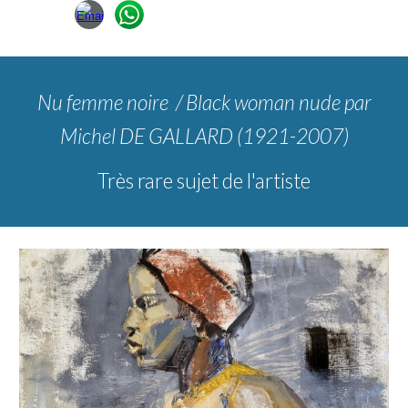
Nu femme noire / Black woman nude
par
Michel DE GALLARD (1921-2007)
Très rare sujet de l'artiste