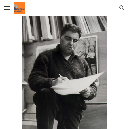
Skip to main content
Skip to navigation