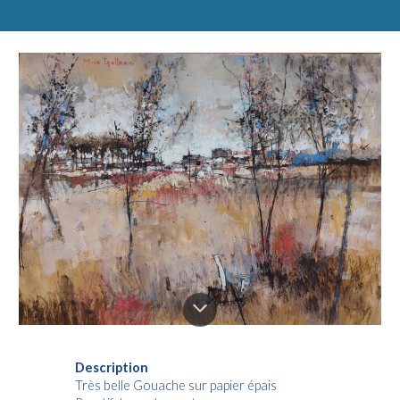
Description
Très belle Gouache sur papier épais