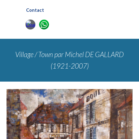
Contact
Village / Town
par Michel DE GALLARD
(1921-2007)