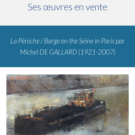
Ses œuvres en vente
La Péniche / Barge on the Seine in Paris
par
Michel DE GALLARD (1921-2007)