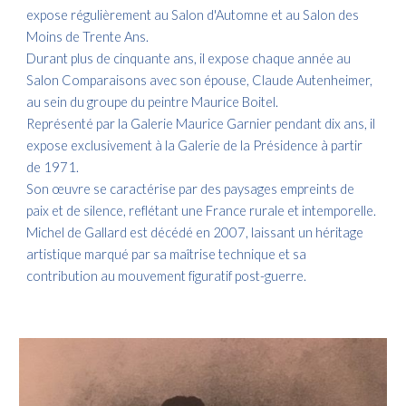
expose régulièrement au Salon d'Automne et au Salon des
Moins de Trente Ans. ​
Durant plus de cinquante ans, il expose chaque année au
Salon Comparaisons avec son épouse, Claude Autenheimer,
au sein du groupe du peintre Maurice Boitel. ​
Représenté par la Galerie Maurice Garnier pendant dix ans, il
expose exclusivement à la Galerie de la Présidence à partir
de 1971. ​
Son œuvre se caractérise par des paysages empreints de
paix et de silence, reflétant une France rurale et intemporelle.
Michel de Gallard est décédé en 2007, laissant un héritage
artistique marqué par sa maîtrise technique et sa
contribution au mouvement figuratif post-guerre.​