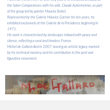
the Salon Comparaisons with his wife, Claude Autenheimer, as part
of the group led by painter Maurice Boitel.
Represented by the Galerie Maurice Garnier for ten years, he
exhibited exclusively at the Galerie de la Présidence beginning in
1971.
His work is characterized by landscapes imbued with peace and
silence, reflecting a rural and timeless France.
Michel de Gallard died in 2007, leaving an artistic legacy marked
by his technical mastery and his contribution to the post-war
figurative movement.