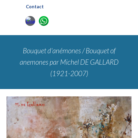
Contact
Bouquet d'anémones / Bouquet of
anemones
par Michel DE GALLARD
(1921-2007)