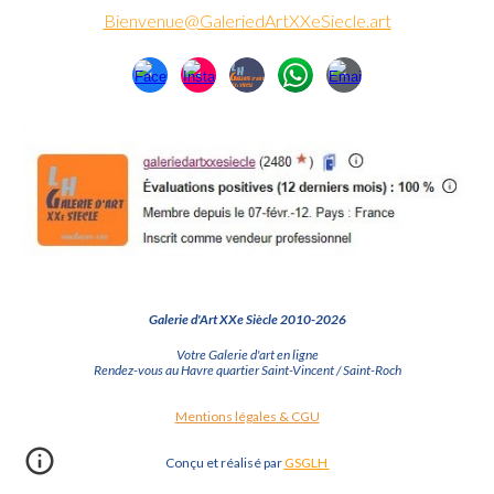
Bienvenue@GaleriedArtXXeSiecle.art
Galerie d'Art XXe Siècle 2010-2026
Votre Galerie d'art en ligne
Rendez-vous au Havre quartier Saint-Vincent / Saint-Roch
Mentions légales & CGU
Conçu et réalisé par
GSGLH