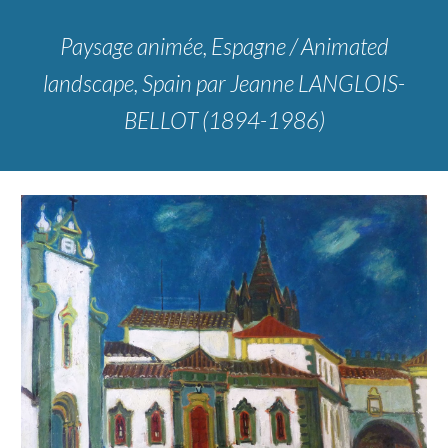
Paysage animée, Espagne / Animated
landscape, Spain
par Jeanne LANGLOIS-
BELLOT (1894-1986)