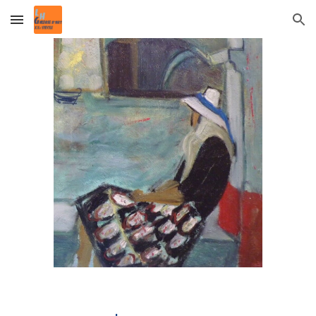
Skip to main content
Skip to navigation