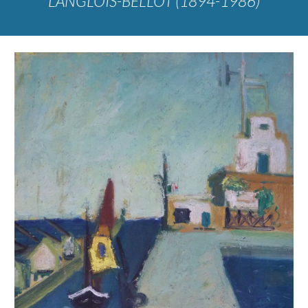
LANGLOIS-BELLOT (1894-1986)