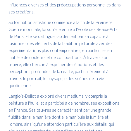
influences diverses et des préoccupations personnelles dans
ses créations.
Sa formation artistique commence à la fin de la Première
Guerre mondiale, lorsqu'elle entre à l'École des Beaux-Arts
de Paris. Elle se distingue rapidement par sa capacité à
fusionner des éléments de la tradition picturale avec des
expérimentations plus contemporaines, en particulier en
matière de couleurs et de compositions. À travers son
œuvre, elle cherche à exprimer des émotions et des
perceptions profondes de la réalité, particulièrement à
travers le portrait, le paysage, et les scènes de la vie
quotidienne.
Langlois-Bellot a exploré divers médiums, y compris la
peinture à l'huile, et a participé à de nombreuses expositions
en France. Ses œuvres se caractérisent par une grande
fluidité dans la manière dont elle manipule la lumière et
l'ombre, ainsi qu'une attention particulière aux détails, qui