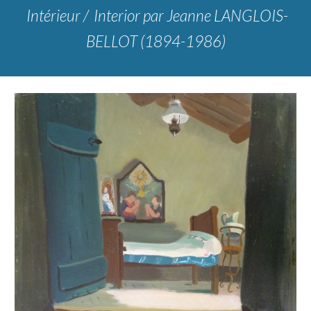
Intérieur / Interior
par Jeanne LANGLOIS-
BELLOT (1894-1986)