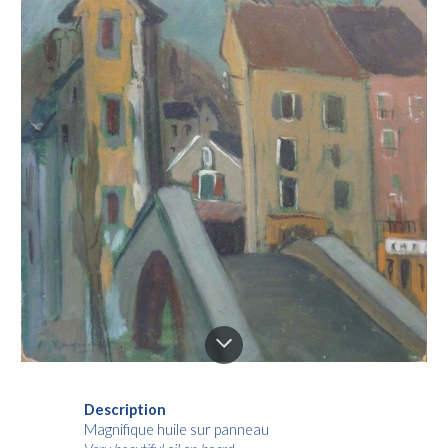
Description
Magnifique huile sur panneau