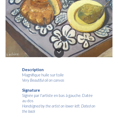
Description
Magnifique huile sur toile
Very Beautiful oil on canvas
Signature
Signée par l'artiste en bas à gauche. Datée
au dos
Handsigned by the artist on lower left. Dated on
the back