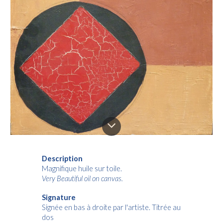
Description
Magnifique huile sur toile.
Very Beautiful oil on canvas.
Signature
Signée en bas à droite par l'artiste. Titrée au
dos