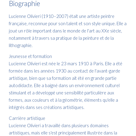
Biographie
Lucienne Olivieri (1910–2007) était une artiste peintre
française, reconnue pour son talent et son style unique. Elle a
joué un rôle important dans le monde de l'art au XXe siècle,
notamment à travers sa pratique de la peinture et de la
lithographie.
Jeunesse et formation
Lucienne Olivieri est née le 23 mars 1910 à Paris. Elle a été
formée dans les années 1930 au contact de l'avant-garde
artistique, bien que sa formation ait été en grande partie
autodidacte. Elle a baigné dans un environnement culturel
stimulant et a développé une sensibilité particulière aux
formes, aux couleurs et à la géométrie, éléments qu'elle a
intégrés dans ses créations artistiques.
Carrière artistique
Lucienne Olivieri a travaillé dans plusieurs domaines
artistiques, mais elle s'est principalement illustrée dans la