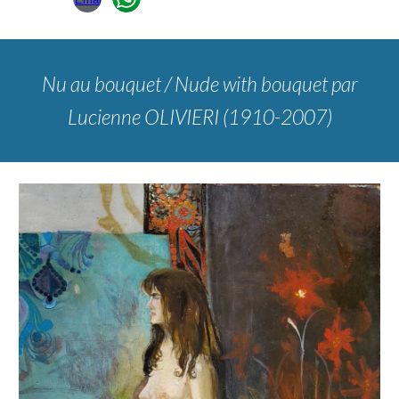
Nu au bouquet / Nude with bouquet
par
Lucienne OLIVIERI (1910-2007)