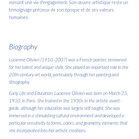
menant une vie d'engagement. Son œuvre artistique reste un
témoignage précieux de son époque et de ses valeurs
humaines.
Biography
Lucienne Olivieri (1910–2007) was a French painter, renowned
for her talent and unique style. She played an important role in the
20th-century art world, particularly through her painting and
lithography.
Early Life and Education: Lucienne Olivieri was born on March 23,
1910, in Paris. She trained in the 1930s in the artistic avant-
garde, although her education was largely self-taught. She was
immersed in a stimulating cultural environment and developed a
particular sensitivity to forms, colors, and geometry, elements that
she incorporated into her artistic creations.