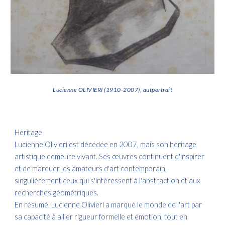
Lucienne OLIVIERI (1910-2007), autportrait
Héritage
Lucienne Olivieri est décédée en 2007, mais son héritage
artistique demeure vivant. Ses œuvres continuent d'inspirer
et de marquer les amateurs d'art contemporain,
singulièrement ceux qui s'intéressent à l'abstraction et aux
recherches géométriques.
En résumé, Lucienne Olivieri a marqué le monde de l'art par
sa capacité à allier rigueur formelle et émotion, tout en