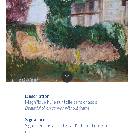
Description
Magnifique huile sur toile sans châssis
Beautiful oil on canvas
without frame
Signature
Signée en bas à droite par l'artiste. Titrée au
dos