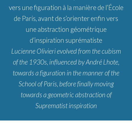
vers une figuration à la manière de l’École
de Paris, avant de s’orienter enfin vers
une abstraction géométrique
d’inspiration suprématiste
Lucienne Olivieri evolved from the cubism
of the 1930s, influenced by André Lhote,
towards a figuration in the manner of the
School of Paris, before finally moving
towards a geometric abstraction of
Suprematist inspiration