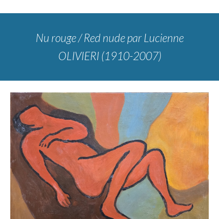
Nu rouge / Red nude
par Lucienne
OLIVIERI (1910-2007)