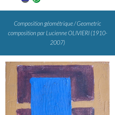
Composition géométrique / Geometric
composition
par Lucienne OLIVIERI (1910-
2007)