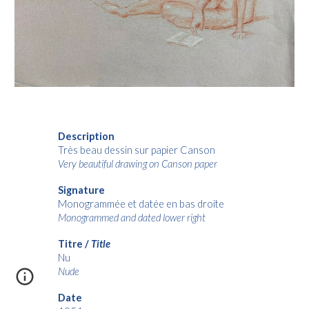
Description
Très beau dessin sur papier Canson
Very beautiful drawing on Canson paper
Signature
Monogrammée et datée en bas droite
Monogrammed and dated lower right
Titre /
Title
Nu
Nude
Date