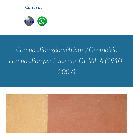
Contact
Composition géométrique / Geometric
composition
par Lucienne OLIVIERI (1910-
2007)