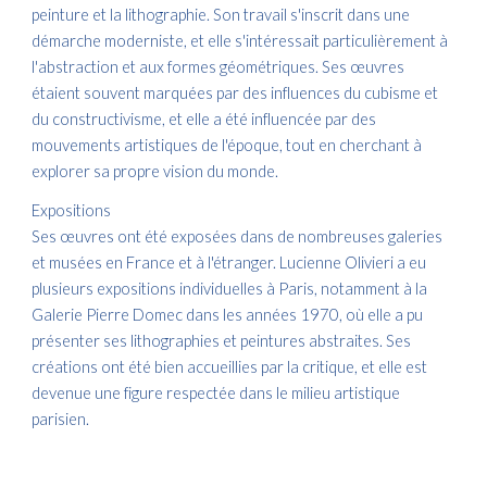
peinture et la lithographie. Son travail s'inscrit dans une
démarche moderniste, et elle s'intéressait particulièrement à
l'abstraction et aux formes géométriques. Ses œuvres
étaient souvent marquées par des influences du cubisme et
du constructivisme, et elle a été influencée par des
mouvements artistiques de l'époque, tout en cherchant à
explorer sa propre vision du monde.
Expositions
Ses œuvres ont été exposées dans de nombreuses galeries
et musées en France et à l'étranger. Lucienne Olivieri a eu
plusieurs expositions individuelles à Paris, notamment à la
Galerie Pierre Domec dans les années 1970, où elle a pu
présenter ses lithographies et peintures abstraites. Ses
créations ont été bien accueillies par la critique, et elle est
devenue une figure respectée dans le milieu artistique
parisien.