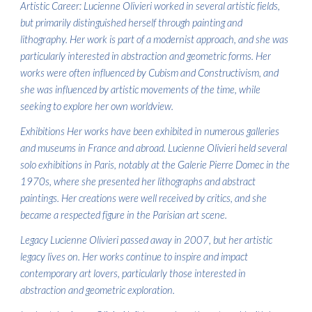
Artistic Career: Lucienne Olivieri worked in several artistic fields,
but primarily distinguished herself through painting and
lithography. Her work is part of a modernist approach, and she was
particularly interested in abstraction and geometric forms. Her
works were often influenced by Cubism and Constructivism, and
she was influenced by artistic movements of the time, while
seeking to explore her own worldview.
Exhibitions Her works have been exhibited in numerous galleries
and museums in France and abroad. Lucienne Olivieri held several
solo exhibitions in Paris, notably at the Galerie Pierre Domec in the
1970s, where she presented her lithographs and abstract
paintings. Her creations were well received by critics, and she
became a respected figure in the Parisian art scene.
Legacy Lucienne Olivieri passed away in 2007, but her artistic
legacy lives on. Her works continue to inspire and impact
contemporary art lovers, particularly those interested in
abstraction and geometric exploration.