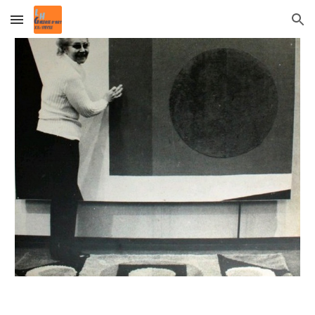
Skip to main content
Skip to navigation