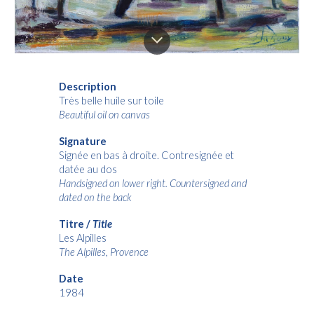
Description
Très belle huile sur
toile
Beautiful oil on
canvas
Signature
Signée en bas à droite. Contresignée et
datée au dos
Handsigned on lower right. Countersigned and
dated on the back
Titre /
Title
Les Alpilles
The Alpilles, Provence
Date
1984