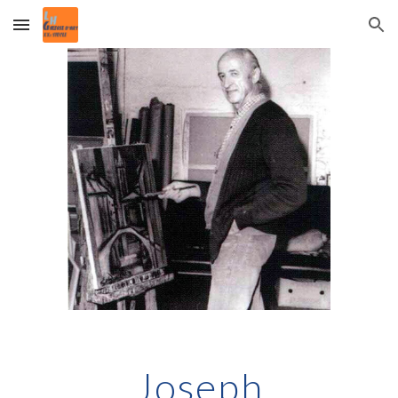
Skip to main content
Skip to navigation
Joseph