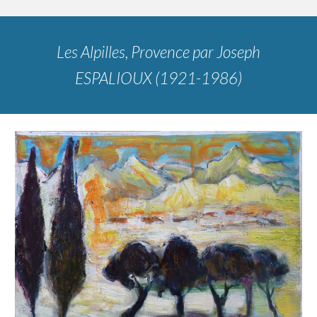
Les Alpilles, Provence
par
Joseph
ESPALIOUX (1921-1986)