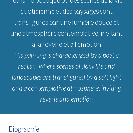
réalisme poétique où des scènes de la vie
quotidienne et des paysages sont
transfigurés par une lumière douce et
une atmosphère contemplative, invitant
à la rêverie et à l'émotion
His painting is characterized by a poetic
realism where scenes of daily life and
landscapes are transfigured by a soft light
and a contemplative atmosphere, inviting
reverie and emotion
Biographie