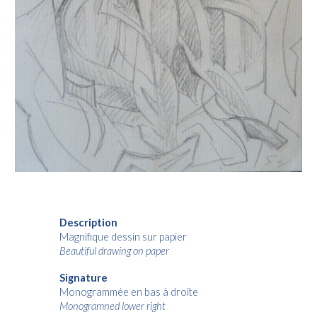
Description
Magnifique dessin sur papier
Beautiful drawing on paper
Signature
Monogrammée en bas à droite
Monogramned lower right