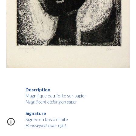
Description
Magnifique eau-forte sur papier
Magnificent etching on paper
Signature
Signée en bas à droite
Handsigned lower right