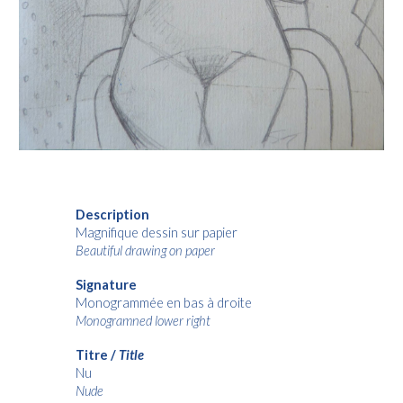
Description
Magnifique dessin sur papier
Beautiful drawing on paper
Signature
Monogrammée en bas à droite
Monogramned lower right
Titre /
Title
Nu
Nude