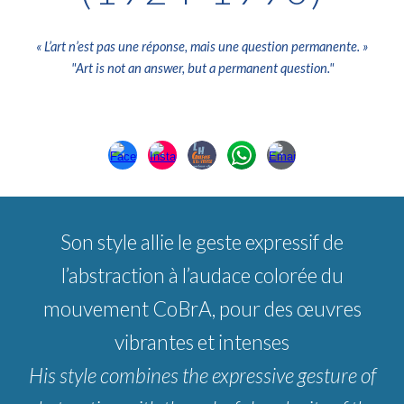
«
L’art n’est pas une réponse, mais une question permanente
. »
"
Art is not an answer, but a permanent question
."
Son style allie le geste expressif de
l’abstraction à l’audace colorée du
mouvement CoBrA, pour des œuvres
vibrantes et intenses
His style combines the expressive gesture of