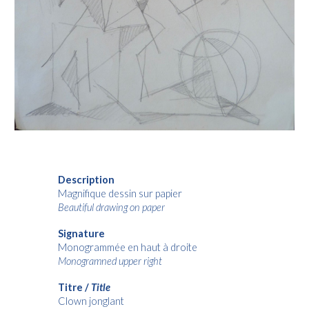
Description
Magnifique dessin sur papier
Beautiful drawing on paper
Signature
Monogrammée en haut à droite
Monogramned upper right
Titre /
Title
Clown jonglant