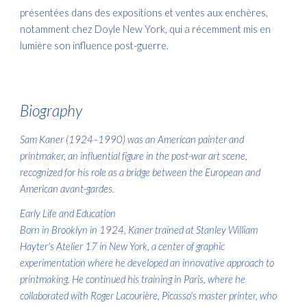
présentées dans des expositions et ventes aux enchères,
notamment chez Doyle New York, qui a récemment mis en
lumière son influence post-guerre.​
Biography
Sam Kaner (1924–1990) was an American painter and
printmaker, an influential figure in the post-war art scene,
recognized for his role as a bridge between the European and
American avant-gardes.
Early Life and Education
Born in Brooklyn in 1924, Kaner trained at Stanley William
Hayter's Atelier 17 in New York, a center of graphic
experimentation where he developed an innovative approach to
printmaking. He continued his training in Paris, where he
collaborated with Roger Lacourière, Picasso's master printer, who