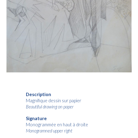
Description
Magnifique dessin sur papier
Beautiful drawing on paper
Signature
Monogrammée en haut à droite
Monogramned upper right