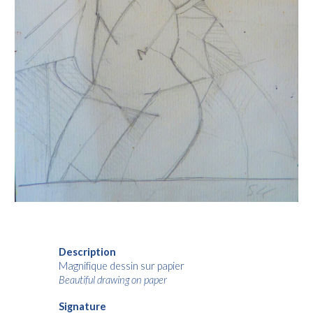
Description
Magnifique dessin sur papier
Beautiful drawing on paper
Signature