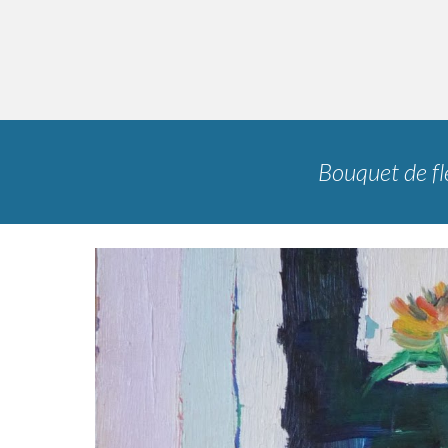
Bouquet de fl