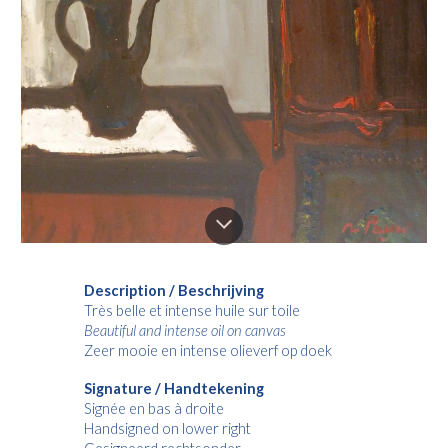
Description / Beschrijving
Très belle et intense huile sur toile
Beautiful and intense oil on canvas
Zeer mooie en intense olieverf op doek
Signature / Handtekening
Signée en bas à droite
Handsigned on lower right