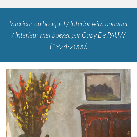
Intérieur au bouquet / Interior with bouquet
/ Interieur met boeket
par
Gaby De PAUW
(1924-2000)