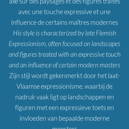
axé sur des paysages et des figures traités
avec une touche expressive et une
influence de certains maîtres modernes
His style is characterized by late Flemish
Expressionism, often focused on landscapes
and figures treated with an expressive touch
and an influence of certain modern masters
Zijn stijl wordt gekenmerkt door het laat-
Vlaamse expressionisme, waarbij de
nadruk vaak ligt op landschappen en
figuren met een expressieve toets en
invloeden van bepaalde moderne
meesters