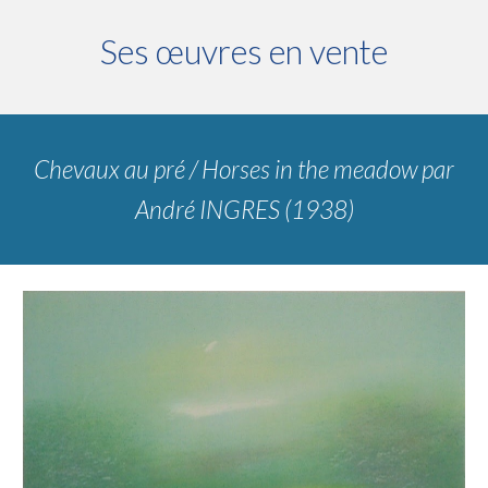
Ses œuvres en vente
Chevaux au pré / Horses in the meadow
par
André INGRES (1938)