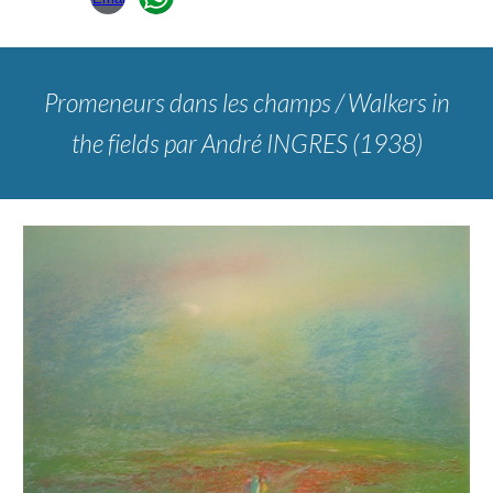
Promeneurs dans les champs
/
Walkers in
the fields
par André INGRES (1938)