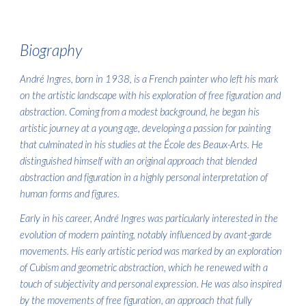
Biography
André Ingres, born in 1938, is a French painter who left his mark
on the artistic landscape with his exploration of free figuration and
abstraction. Coming from a modest background, he began his
artistic journey at a young age, developing a passion for painting
that culminated in his studies at the École des Beaux-Arts. He
distinguished himself with an original approach that blended
abstraction and figuration in a highly personal interpretation of
human forms and figures.
Early in his career, André Ingres was particularly interested in the
evolution of modern painting, notably influenced by avant-garde
movements. His early artistic period was marked by an exploration
of Cubism and geometric abstraction, which he renewed with a
touch of subjectivity and personal expression. He was also inspired
by the movements of free figuration, an approach that fully