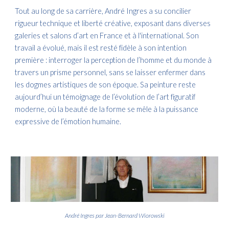
Tout au long de sa carrière, André Ingres a su concilier
rigueur technique et liberté créative, exposant dans diverses
galeries et salons d’art en France et à l'international. Son
travail a évolué, mais il est resté fidèle à son intention
première : interroger la perception de l’homme et du monde à
travers un prisme personnel, sans se laisser enfermer dans
les dogmes artistiques de son époque. Sa peinture reste
aujourd’hui un témoignage de l’évolution de l’art figuratif
moderne, où la beauté de la forme se mêle à la puissance
expressive de l’émotion humaine.
André Ingres par Jean-Bernard Wiorowski