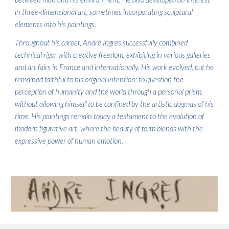
in three-dimensional art, sometimes incorporating sculptural
elements into his paintings.
Throughout his career, André Ingres successfully combined
technical rigor with creative freedom, exhibiting in various galleries
and art fairs in France and internationally. His work evolved, but he
remained faithful to his original intention: to question the
perception of humanity and the world through a personal prism,
without allowing himself to be confined by the artistic dogmas of his
time. His paintings remain today a testament to the evolution of
modern figurative art, where the beauty of form blends with the
expressive power of human emotion.