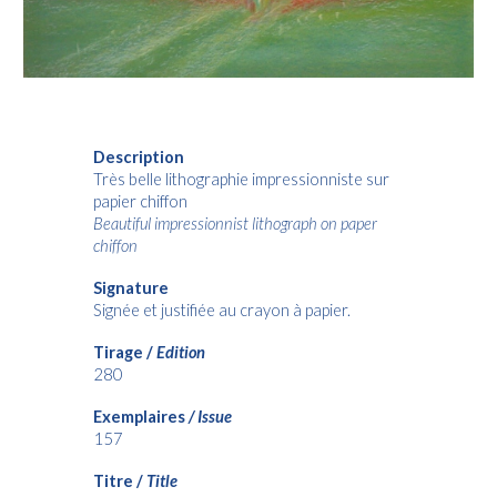
Description
Très belle lithographie impressionniste sur
papier chiffon
Beautiful impressionnist lithograph on paper
chiffon
Signature
Signée et justifiée au crayon à papier.
Tirage /
Edition
280
Exemplaires
/ Issue
157
Titre /
Title