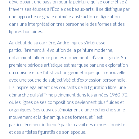
développant une passion pour la peinture qui se concrétise à
travers ses études à l'École des beaux-arts. Il se distingue par
une approche originale qui mêle abstraction et figuration
dans une interprétation très personnelle des formes et des
figures humaines.
Au début de sa carrière, André Ingres s'intéresse
particulièrement à l'évolution de la peinture moderne,
notamment influencé par les mouvements d’avant-garde. Sa
première période artistique est marquée par une exploration
du cubisme et de l'abstraction géométrique, qu'il renouvelle
avec une touche de subjectivité et d’expression personnelle.
Il s'inspire également des courants de la figuration libre, une
démarche qui s’affirme pleinement dans les années 1960-70,
où les lignes de ses compositions deviennent plus fluides et
organiques. Ses œuvres témoignent d'une recherche sur le
mouvement et la dynamique des formes, et il est
particulièrement influencé par le travail des expressionnistes
et des artistes figuratifs de son époque.