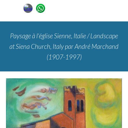
Paysage à l'église Sienne, Italie / Landscape
at Siena Church, Italy par André Marchand
(1907-1997)