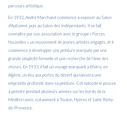
parcours artistique.
En 1932, André Marchand commence à exposer au Salon
d'Automne, puis au Salon des Indépendants. Il se fait
connaître par son association avec le groupe « Forces
Nouvelles », un mouvement de jeunes artistes engagés, et il
commence à développer une peinture marquée par une
grande simplicité formelle et une recherche de l'âme des
choses. En 1933, il fait un voyage marquant à Biskra, en
Algérie, un lieu aux portes du désert qui laissera une
empreinte profonde dans sa peinture. Cet épisode le pousse
à peindre pendant plusieurs années sur les bords de la
Méditerranée, notamment à Toulon, Hyères et Saint-Rémy-
de-Provence.