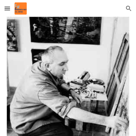
Skip to main content
Skip to navigation