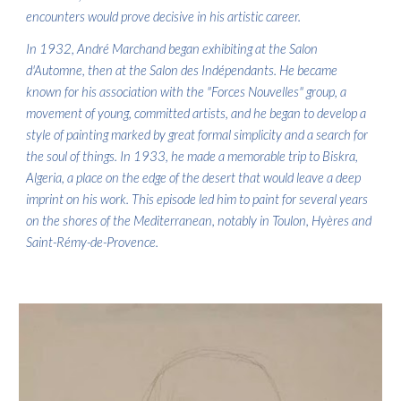
encounters would prove decisive in his artistic career.
In 1932, André Marchand began exhibiting at the Salon
d'Automne, then at the Salon des Indépendants. He became
known for his association with the "Forces Nouvelles" group, a
movement of young, committed artists, and he began to develop a
style of painting marked by great formal simplicity and a search for
the soul of things. In 1933, he made a memorable trip to Biskra,
Algeria, a place on the edge of the desert that would leave a deep
imprint on his work. This episode led him to paint for several years
on the shores of the Mediterranean, notably in Toulon, Hyères and
Saint-Rémy-de-Provence.