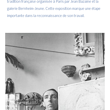
tradition française organisée à Paris par Jean Bazaine et la
galerie Bernheim-Jeune. Cette exposition marque une étape
importante dans la reconnaissance de son travail.