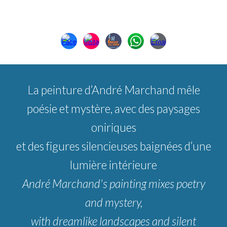
La peinture d’André Marchand mêle
poésie et mystère, avec des paysages
oniriques
et des figures silencieuses baignées d’une
lumière intérieure
André Marchand's painting mixes poetry
and mystery,
with dreamlike landscapes and silent