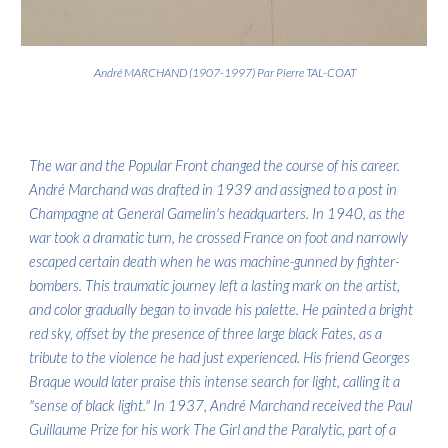
André MARCHAND (1907-1997) Par Pierre TAL-COAT
The war and the Popular Front changed the course of his career.
André Marchand was drafted in 1939 and assigned to a post in
Champagne at General Gamelin's headquarters. In 1940, as the
war took a dramatic turn, he crossed France on foot and narrowly
escaped certain death when he was machine-gunned by fighter-
bombers. This traumatic journey left a lasting mark on the artist,
and color gradually began to invade his palette. He painted a bright
red sky, offset by the presence of three large black Fates, as a
tribute to the violence he had just experienced. His friend Georges
Braque would later praise this intense search for light, calling it a
"sense of black light." In 1937, André Marchand received the Paul
Guillaume Prize for his work The Girl and the Paralytic, part of a