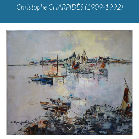
Christophe CHARPIDÈS (1909-1992)