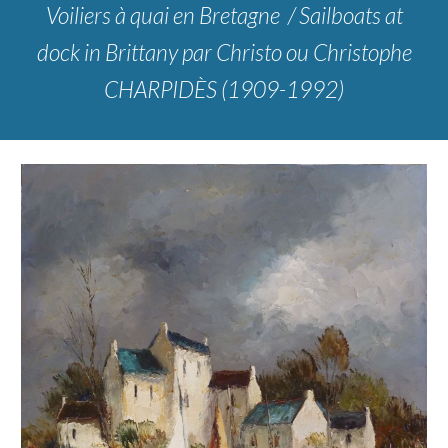
Voiliers à quai en Bretagne / Sailboats at
dock in Brittany par Christo ou Christophe
CHARPIDÈS (1909-1992)