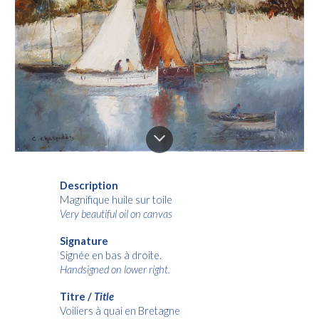
Description
Magnifique huile sur toile
Very beautiful oil on canvas
Signature
Signée en bas à droite.
Handsigned on lower right.
Titre /
Title
Voiliers à quai en Bretagne