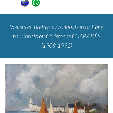
Voiliers en Bretagne / Sailboats in Brittany
par Christo ou Christophe CHARPIDÈS
(1909-1992)